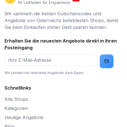
Ihr Leitfaden für Ersparnisse
Wir sammeln die besten Gutscheincodes und
Angebote von Österreichs beliebtesten Shops, damit
Sie beim Einkaufen immer Geld sparen können.
Erhalten Sie die neuesten Angebote direkt in Ihren
Posteingang
Wir senden nur relevante Angebote. Kein Spam.
Schnelllinks
Alle Shops
Kategorien
Heutige Angebote
Blog