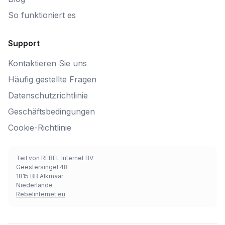
So funktioniert es
Support
Kontaktieren Sie uns
Häufig gestellte Fragen
Datenschutzrichtlinie
Geschäftsbedingungen
Cookie-Richtlinie
Teil von REBEL Internet BV
Geestersingel 48
1815 BB Alkmaar
Niederlande
Rebelinternet.eu